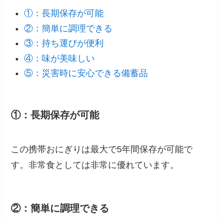
①：長期保存が可能
②：簡単に調理できる
③：持ち運びが便利
④：味が美味しい
⑤：災害時に安心できる備蓄品
①：長期保存が可能
この携帯おにぎりは最大で5年間保存が可能で
す。非常食としては非常に優れています。
②：簡単に調理できる