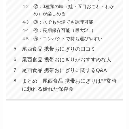
②：3種類の味（鮭・五目おこわ・わか
め）が楽しめる
③：水でもお湯でも調理可能
④：長期保存可能（最大5年）
⑤：コンパクトで持ち運びやすい
尾西食品 携帯おにぎりの口コミ
尾西食品 携帯おにぎりがおすすめな人
尾西食品 携帯おにぎりに関するQ&A
まとめ｜尾西食品 携帯おにぎりは非常時
に頼れる優れた保存食