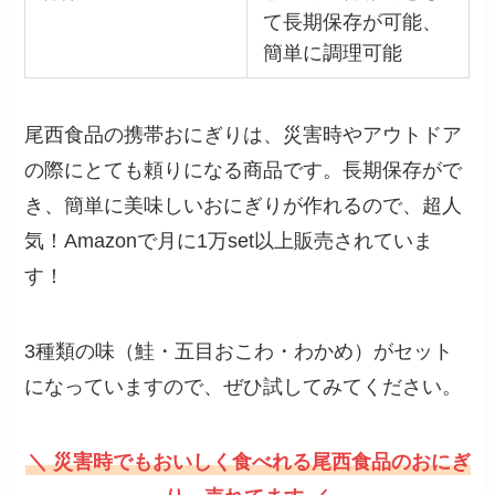
て長期保存が可能、
簡単に調理可能
尾西食品の携帯おにぎりは、災害時やアウトドア
の際にとても頼りになる商品です。長期保存がで
き、簡単に美味しいおにぎりが作れるので、超人
気！Amazonで月に1万set以上販売されていま
す！
3種類の味（鮭・五目おこわ・わかめ）がセット
になっていますので、ぜひ試してみてください。
＼ 災害時でもおいしく食べれる尾西食品のおにぎ