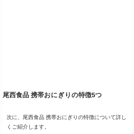
尾西食品 携帯おにぎりの特徴5つ
次に、尾西食品 携帯おにぎりの特徴について詳し
くご紹介します。