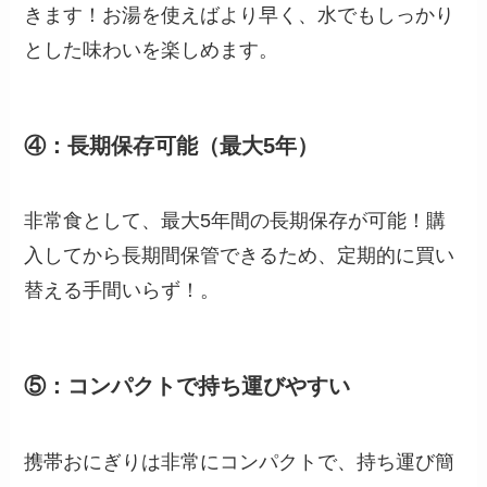
きます！お湯を使えばより早く、水でもしっかり
とした味わいを楽しめます。
④：長期保存可能（最大5年）
非常食として、最大5年間の長期保存が可能！購
入してから長期間保管できるため、定期的に買い
替える手間いらず！。
⑤：コンパクトで持ち運びやすい
携帯おにぎりは非常にコンパクトで、持ち運び簡