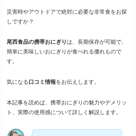
災害時やアウトドアで絶対に必要な非常食をお探
しですか？
尾西食品の携帯おにぎり
は、長期保存が可能で、
簡単に美味しいおにぎりが食べれる優れもので
す。
気になる
口コミ情報
をお伝えします。
本記事を読めば、携帯おにぎりの魅力やデメリッ
ト、実際の使用感について詳しく解説します。