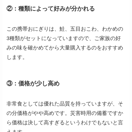
②：種類によって好みが分かれる
この携帯おにぎりは、鮭、五目おこわ、わかめの
3種類がセットになっていますので、ご家族の好
みの味を確かめてから大量購入するのをおすすめ
します。
③：価格が少し高め
非常食としては優れた品質を持っていますが、そ
の分価格がやや高めです。災害時用の備蓄ですか
ら価格は決して高すぎるというわけでもないと言
えます。