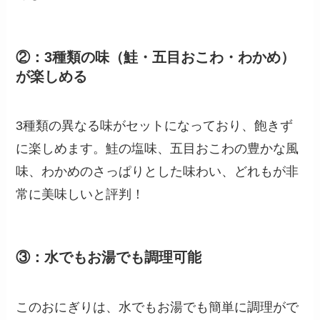
②：3種類の味（鮭・五目おこわ・わかめ）
が楽しめる
3種類の異なる味がセットになっており、飽きず
に楽しめます。鮭の塩味、五目おこわの豊かな風
味、わかめのさっぱりとした味わい、どれもが非
常に美味しいと評判！
③：水でもお湯でも調理可能
このおにぎりは、水でもお湯でも簡単に調理がで