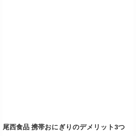
尾西食品 携帯おにぎりのデメリット3つ