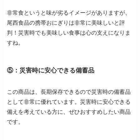
非常食というと味が劣るイメージがありますが、
尾西食品の携帯おにぎりは非常に美味しいと評
判！災害時でも美味しい食事は心の支えになりま
すね。
⑤：災害時に安心できる備蓄品
この商品は、長期保存できるので災害時の備蓄品
として非常に優れています。災害時に安心できる
備えを考えている方に、ぜひおすすめしたい商品
です。