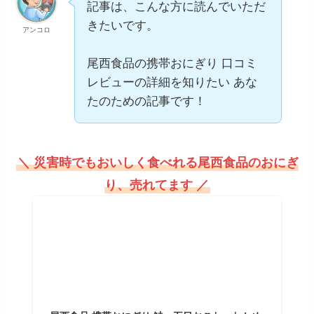
記事は、こんな方に読んでいただ
きたいです。
アンコロ
尾西食品の携帯おにぎり 口コミ
レビューの詳細を知りたい あな
たのための記事です！
＼ 災害時でもおいしく食べれる尾西食品のおにぎ
り、売れてます ／