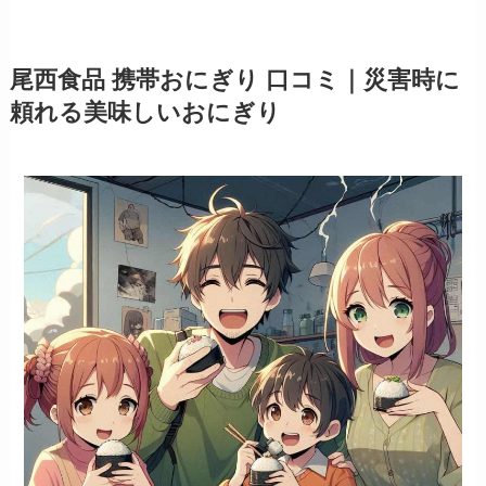
尾西食品 携帯おにぎり 口コミ｜災害時に
頼れる美味しいおにぎり