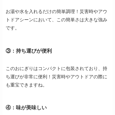
お湯や水を入れるだけの簡単調理！災害時やアウ
トドアシーンにおいて、この簡単さは大きな強み
です。
③：持ち運びが便利
このおにぎりはコンパクトに包装されており、持
ち運びが非常に便利！災害時やアウトドアの際に
も重宝できますね。
④：味が美味しい