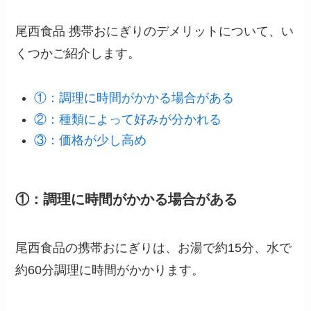
尾西食品 携帯おにぎりのデメリットについて、い
くつかご紹介します。
①：調理に時間がかかる場合がある
②：種類によって好みが分かれる
③：価格が少し高め
①：調理に時間がかかる場合がある
尾西食品の携帯おにぎりは、お湯で約15分、水で
約60分調理に時間がかかります。