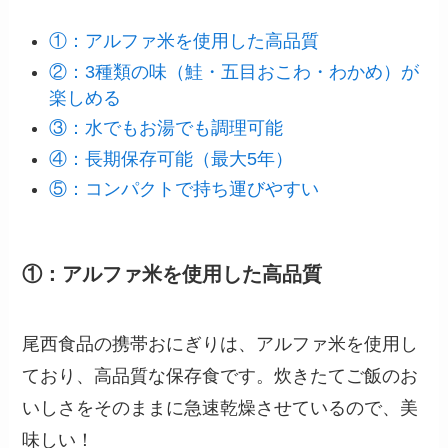
①：アルファ米を使用した高品質
②：3種類の味（鮭・五目おこわ・わかめ）が
楽しめる
③：水でもお湯でも調理可能
④：長期保存可能（最大5年）
⑤：コンパクトで持ち運びやすい
①：アルファ米を使用した高品質
尾西食品の携帯おにぎりは、アルファ米を使用し
ており、高品質な保存食です。炊きたてご飯のお
いしさをそのままに急速乾燥させているので、美
味しい！