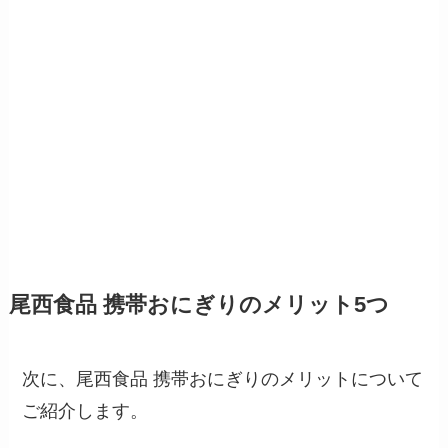
尾西食品 携帯おにぎりのメリット5つ
次に、尾西食品 携帯おにぎりのメリットについて
ご紹介します。