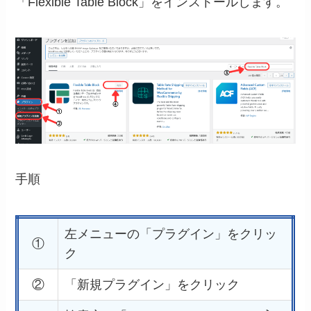
「Flexible Table Block」をインストールします。
手順
左メニューの「プラグイン」をクリッ
①
ク
②
「新規プラグイン」をクリック