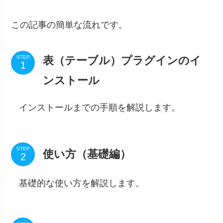
この記事の簡単な流れです。
表（テーブル）プラグインのイ
STEP
ンストール
インストールまでの手順を解説します。
STEP
使い方（基礎編）
基礎的な使い方を解説します。