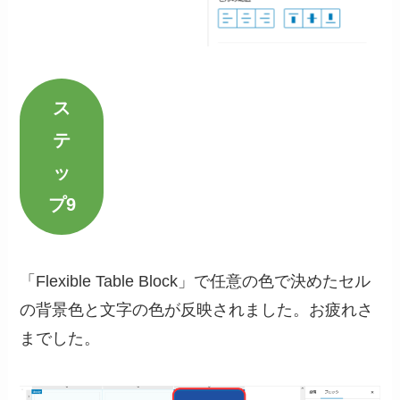
ス
テ
ッ
プ9
「Flexible Table Block」で任意の色で決めたセル
の背景色と文字の色が反映されました。お疲れさ
までした。