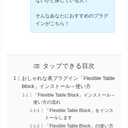
ないかと探している人！
そんなあなたにおすすめのプラグ
インがこちら！
タップできる目次
おしゃれな表プラグイン「Flexible Table
Block」インストール～使い方
「Flexible Table Block」インストール～
使い方の流れ
「Flexible Table Block」をインス
トールします
「Flexible Table Block」の使い方