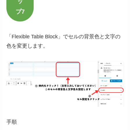
ッ
プ7
「Flexible Table Block」でセルの背景色と文字の
色を変更します。
手順