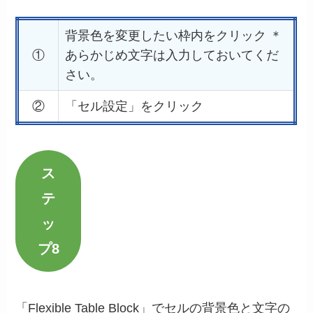
背景色を変更したい枠内をクリック ＊
①
あらかじめ文字は入力しておいてくだ
さい。
②
「セル設定」をクリック
ス
テ
ッ
プ8
「Flexible Table Block」でセルの背景色と文字の