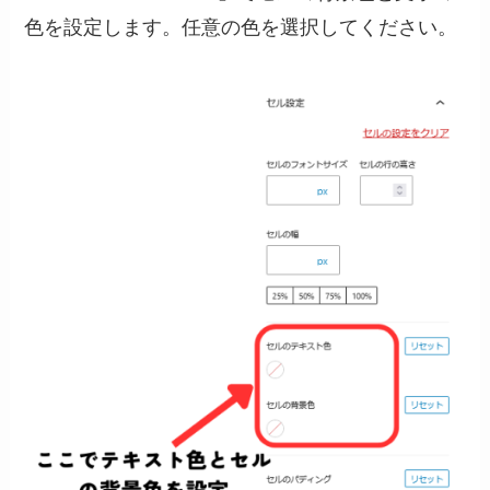
色を設定します。任意の色を選択してください。