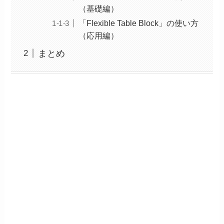
（基礎編）
「Flexible Table Block」の使い方
（応用編）
まとめ