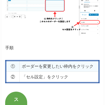
手順
①
ボーダーを変更したい枠内をクリック
②
「セル設定」をクリック
ス