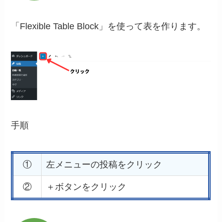
「Flexible Table Block」を使って表を作ります。
手順
①
左メニューの投稿をクリック
②
＋ボタンをクリック