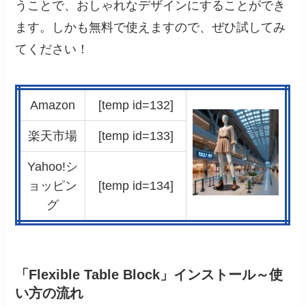
うことで、おしゃれなデザインにすることができ
ます。しかも無料で使えますので、ぜひ試してみ
てください！
Amazon
[temp id=132]
楽天市場
[temp id=133]
Yahoo!シ
ョッピン
[temp id=134]
グ
「Flexible Table Block」インストール～使
い方の流れ