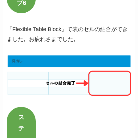
プ6
「Flexible Table Block」で表のセルの結合ができ
ました。お疲れさまでした。
ス
テ