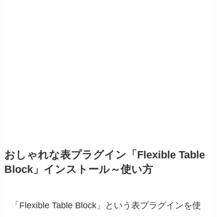
おしゃれな表プラグイン「Flexible Table
Block」インストール～使い方
「Flexible Table Block」という表プラグインを使