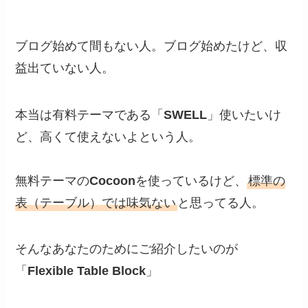
ブログ始めて間もない人。ブログ始めたけど、収
益出ていない人。
本当は有料テーマである「
SWELL
」使いたいけ
ど、高くて使えないよという人。
無料テーマの
Cocoon
を使っているけど、
標準の
表（テーブル）では味気ない
と思ってる人。
そんなあなたのためにご紹介したいのが
「
Flexible Table Block
」