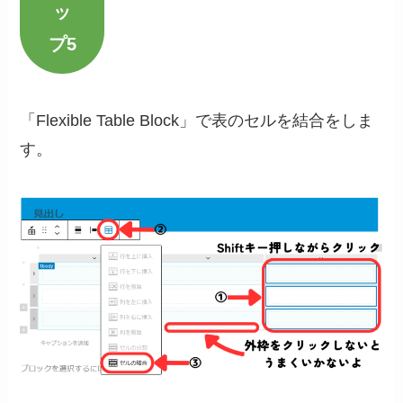
ッ
プ5
「Flexible Table Block」で表のセルを結合をしま
す。