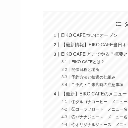
EIKO CAFEついにオープン
【最新情報】EIKO CAFE当
EIKO CAFE どこでやる？概
EIKO CAFEとは？
開催日程と場所
予約方法と抽選の仕組み
ご予約・ご来店時の注意事項
【最新】EIKO CAFEのメニュー
①ダルゴナコーヒー メニュー
②コーラフロート メニュー名
③バナナジュース メニュー名
④オリジナルジュース メニュ