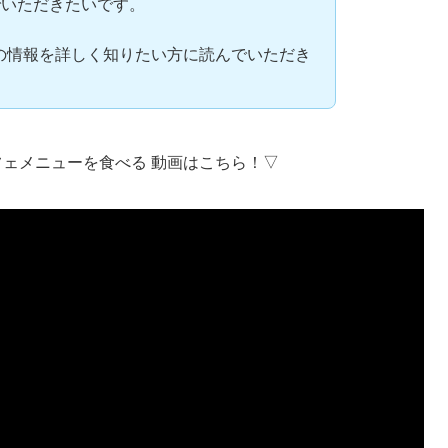
でいただきたいです。
E」の情報を詳しく知りたい方に読んでいただき
カフェメニューを食べる 動画はこちら！▽