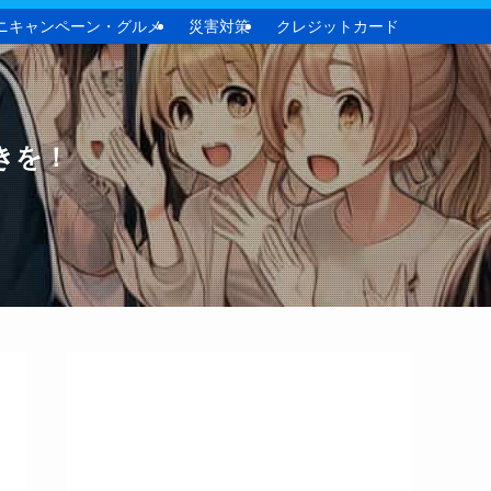
ニキャンペーン・グルメ
災害対策
クレジットカード
きを！