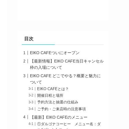
目次
EIKO CAFEついにオープン
【最新情報】EIKO CAFE当日キャンセル
枠の入場について
EIKO CAFE どこでやる？概要と魅力に
ついて
EIKO CAFEとは？
開催日程と場所
予約方法と抽選の仕組み
ご予約・ご来店時の注意事項
【最新】EIKO CAFEのメニュー
①ダルゴナコーヒー メニュー名：ダ