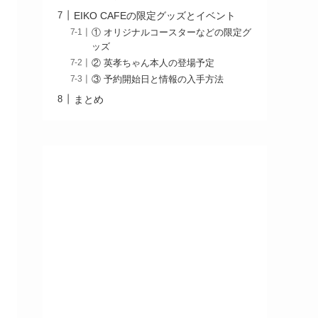
EIKO CAFEの限定グッズとイベント
① オリジナルコースターなどの限定グ
ッズ
② 英孝ちゃん本人の登場予定
③ 予約開始日と情報の入手方法
まとめ