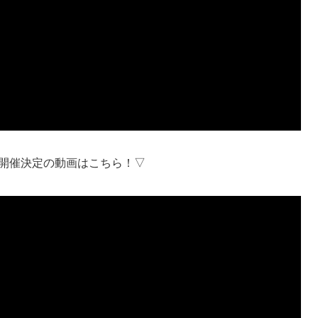
AFE開催決定の動画はこちら！▽